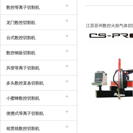
数控等离子切割机
龙门数控切割机
江苏苏州数控火焰气体切
台式数控切割机
数控钢板切割机
风管等离子切割机
多头数控直条切割机
小蜜蜂数控切割机
便携式等离子切割机
相贯线数控切割机