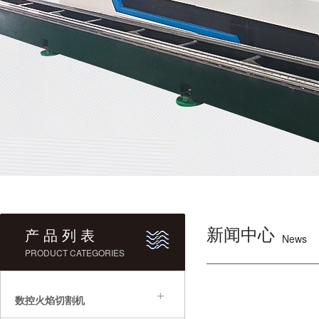
新闻中心
产 品 列 表
News
PRODUCT CATEGORIES
数控火焰切割机