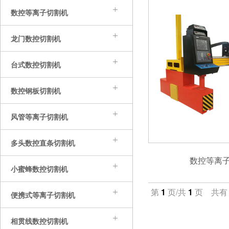
数控等离子切割机
龙门数控切割机
台式数控切割机
数控钢板切割机
风管等离子切割机
多头数控直条切割机
数控等离
小蜜蜂数控切割机
第
1
页/共
1
页 共
便携式等离子切割机
相贯线数控切割机