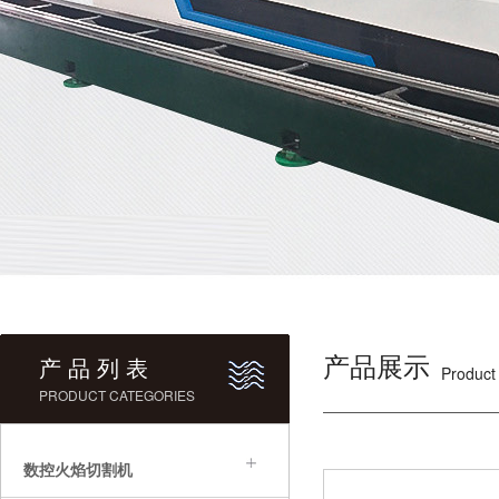
产品展示
产 品 列 表
Product
PRODUCT CATEGORIES
数控火焰切割机