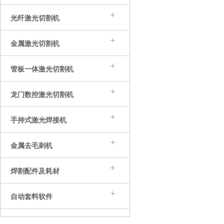
光纤激光切割机
金属激光切割机
管板一体激光切割机
龙门数控激光切割机
手持式激光焊接机
金属去毛刺机
焊割配件及耗材
自动套料软件