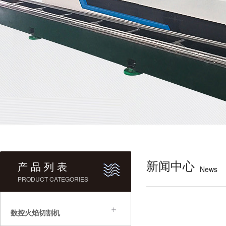
新闻中心
产 品 列 表
News
PRODUCT CATEGORIES
数控火焰切割机