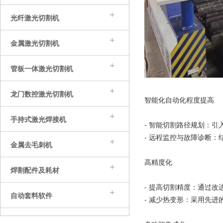
光纤激光切割机
金属激光切割机
管板一体激光切割机
龙门数控激光切割机
智能化自动化程度提高
手持式激光焊接机
- 智能切割路径规划：
- 远程监控与故障诊断
金属去毛刺机
高精度化
焊割配件及耗材
- 提高切割精度：通过
自动套料软件
- 减少热变形：采用先