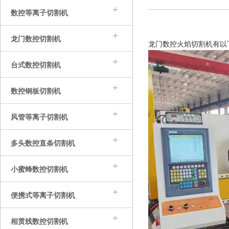
数控等离子切割机
龙门数控切割机
龙门数控火焰切割机有以
台式数控切割机
数控钢板切割机
风管等离子切割机
多头数控直条切割机
小蜜蜂数控切割机
便携式等离子切割机
相贯线数控切割机